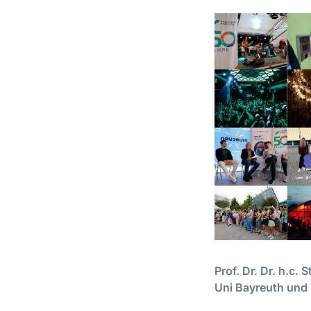
Prof. Dr. Dr. h.c.
Uni Bayreuth und 