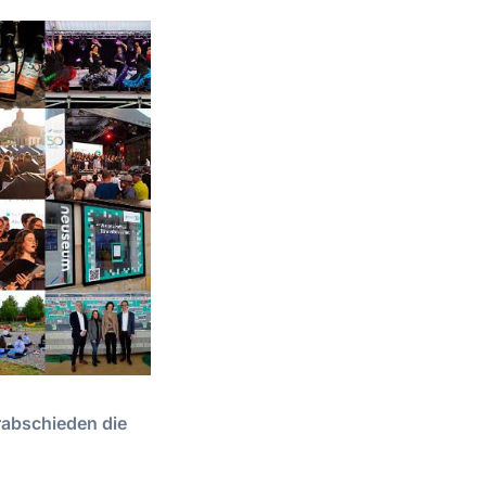
erabschieden die