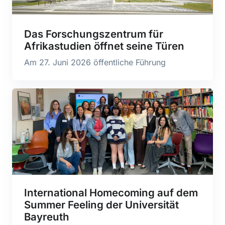
Das Forschungszentrum für
Afrikastudien öffnet seine Türen
Am 27. Juni 2026 öffentliche Führung
International Homecoming auf dem
Summer Feeling der Universität
Bayreuth