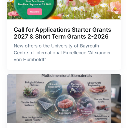
Call for Applications Starter Grants
2027 & Short Term Grants 2-2026
New offers o the University of Bayreuth
Centre of International Excellence “Alexander
von Humboldt”