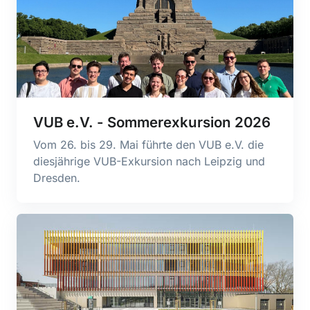
VUB e.V. - Sommerexkursion 2026
Vom 26. bis 29. Mai führte den VUB e.V. die
diesjährige VUB-Exkursion nach Leipzig und
Dresden.