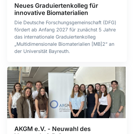
Neues Graduiertenkolleg für
innovative Biomaterialien
Die Deutsche Forschungsgemeinschaft (DFG)
fördert ab Anfang 2027 für zunächst 5 Jahre
das internationale Graduiertenkolleg
„Multidimensionale Biomaterialien [MB]2“ an
der Universität Bayreuth.
AKGM e.V. - Neuwahl des