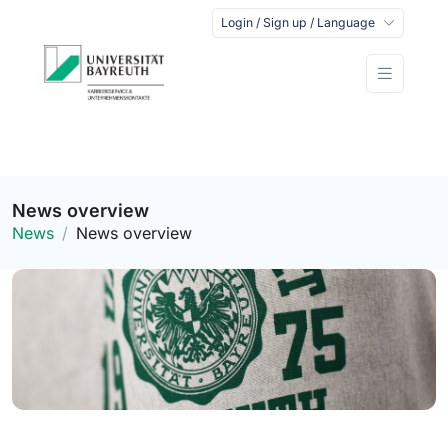
Login / Sign up / Language
News overview
News
News overview