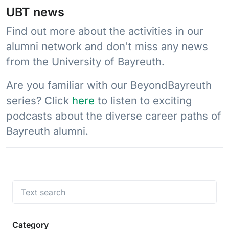
UBT news
Find out more about the activities in our
alumni network and don't miss any news
from the University of Bayreuth.
Are you familiar with our BeyondBayreuth
series? Click
here
to listen to exciting
podcasts about the diverse career paths of
Bayreuth alumni.
Category