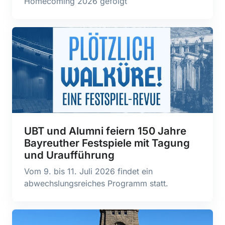
Homecoming 2026 gefolgt
UBT und Alumni feiern 150 Jahre
Bayreuther Festspiele mit Tagung
und Uraufführung
Vom 9. bis 11. Juli 2026 findet ein
abwechslungsreiches Programm statt.