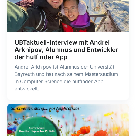
UBTaktuell-Interview mit Andrei
Arkhipov, Alumnus und Entwickler
der hutfinder App
Andrei Arkhipov ist Alumnus der Universität
Bayreuth und hat nach seinem Masterstudium
in Computer Science die hutfinder App
entwickelt.