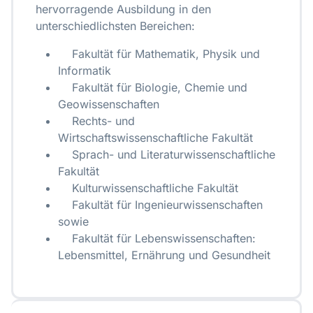
hervorragende Ausbildung in den
unterschiedlichsten Bereichen:
Fakultät für Mathematik, Physik und
Informatik
Fakultät für Biologie, Chemie und
Geowissenschaften
Rechts- und
Wirtschaftswissenschaftliche Fakultät
Sprach- und Literaturwissenschaftliche
Fakultät
Kulturwissenschaftliche Fakultät
Fakultät für Ingenieurwissenschaften
sowie
Fakultät für Lebenswissenschaften:
Lebensmittel, Ernährung und Gesundheit