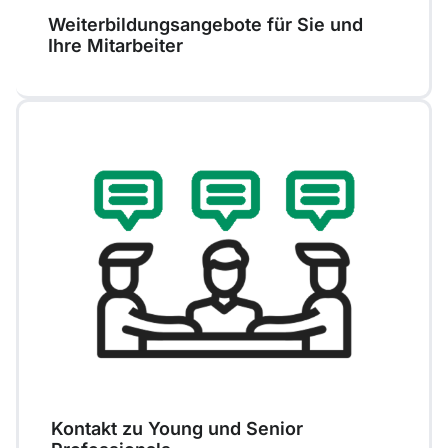
Weiterbildungsangebote für Sie und
Ihre Mitarbeiter
Kontakt zu Young und Senior