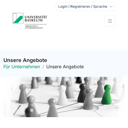
Login / Registrieren / Sprache
Unsere Angebote
Für Unternehmen
Unsere Angebote