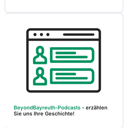
BeyondBayreuth-Podcasts
- erzählen
Sie uns Ihre Geschichte!