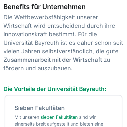
Benefits für Unternehmen
Die Wettbewerbsfähigkeit unserer
Wirtschaft wird entscheidend durch ihre
Innovationskraft bestimmt. Für die
Universität Bayreuth ist es daher schon seit
vielen Jahren selbstverständlich, die gute
Zusammenarbeit mit der Wirtschaft
zu
fördern und auszubauen.
Die Vorteile der Universität Bayreuth:
Sieben Fakultäten
Mit unseren
sieben Fakultäten
sind wir
einerseits breit aufgestellt und bieten eine