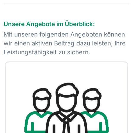
Unsere Angebote im Überblick:
Mit unseren folgenden Angeboten können
wir einen aktiven Beitrag dazu leisten, Ihre
Leistungsfähigkeit zu sichern.