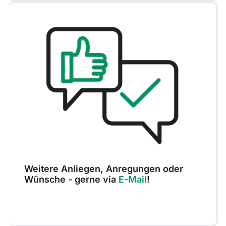
Weitere Anliegen, Anregungen oder
Wünsche - gerne via
E-Mail
!