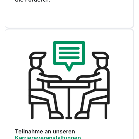
Teilnahme an unseren
Karriereveranstaltungen