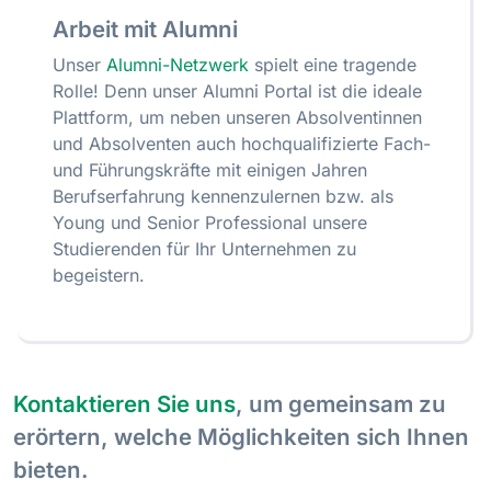
Arbeit mit Alumni
Unser
Alumni-Netzwerk
spielt eine tragende
Rolle! Denn unser Alumni Portal ist die ideale
Plattform, um neben unseren Absolventinnen
und Absolventen auch hochqualifizierte Fach-
und Führungskräfte mit einigen Jahren
Berufserfahrung kennenzulernen bzw. als
Young und Senior Professional unsere
Studierenden für Ihr Unternehmen zu
begeistern.
Kontaktieren Sie uns
, um gemeinsam zu
erörtern, welche Möglichkeiten sich Ihnen
bieten.