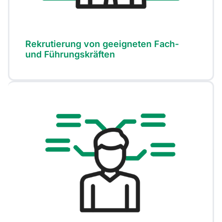
Rekrutierung von geeigneten Fach-
und Führungskräften