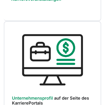
Unternehmensprofil
auf der Seite des
KarrierePortals