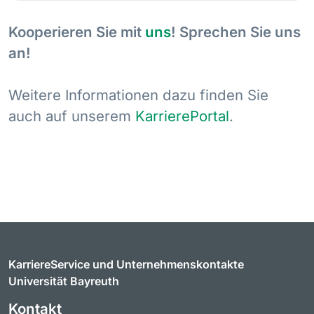
Kooperieren Sie mit
uns
! Sprechen Sie uns
an!
Weitere Informationen dazu finden Sie
auch auf unserem
KarrierePortal
.
KarriereService und Unternehmenskontakte
Universität Bayreuth
Kontakt