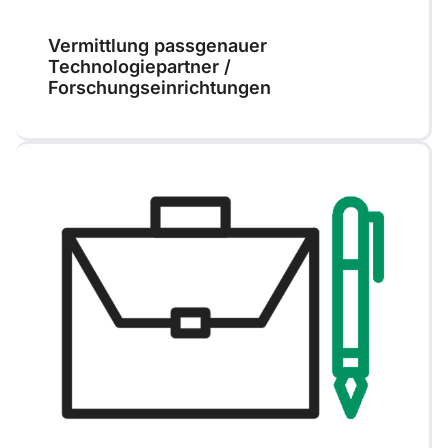
Vermittlung passgenauer
Technologiepartner /
Forschungseinrichtungen