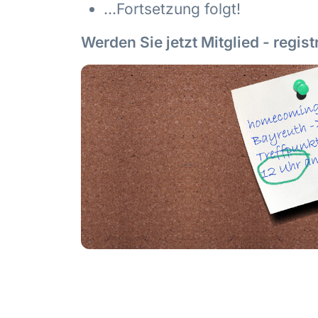
...Fortsetzung folgt!
Werden Sie jetzt Mitglied - regist