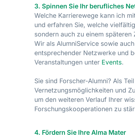
3. Spinnen Sie Ihr berufliches N
Welche Karrierewege kann ich mit
und erfahren Sie, welche vielfält
sondern auch zu einem späteren 
Wir als AlumniService sowie auch 
entsprechender Netzwerke und be
Veranstaltungen unter
Events
.
Sie sind Forscher-Alumni? Als Tei
Vernetzungsmöglichkeiten und Z
um den weiteren Verlauf Ihrer wis
Forschungskooperationen zu stär
4. Fördern Sie Ihre Alma Mater