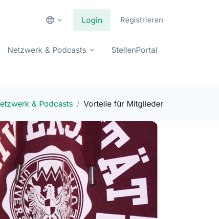
Login
Registrieren
Netzwerk & Podcasts
StellenPortal
etzwerk & Podcasts
Vorteile für Mitglieder