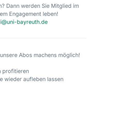
en? Dann werden Sie Mitglied im
hrem Engagement leben!
i@uni-bayreuth.de
- unsere Abos machens möglich!
profitieren
e wieder aufleben lassen