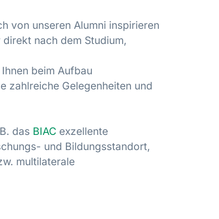
h von unseren Alumni inspirieren
ur direkt nach dem Studium,
n Ihnen beim Aufbau
e zahlreiche Gelegenheiten und
.B. das
BIAC
exzellente
chungs- und Bildungsstandort,
w. multilaterale