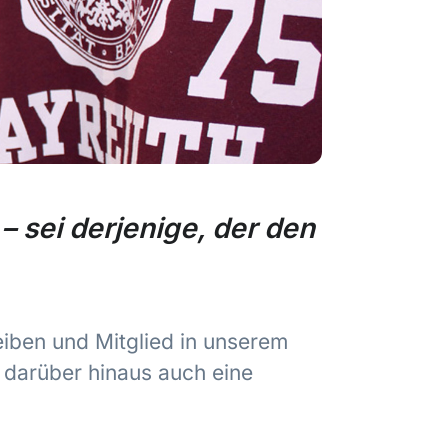
– sei derjenige, der den
eiben und Mitglied in unserem
e darüber hinaus auch eine