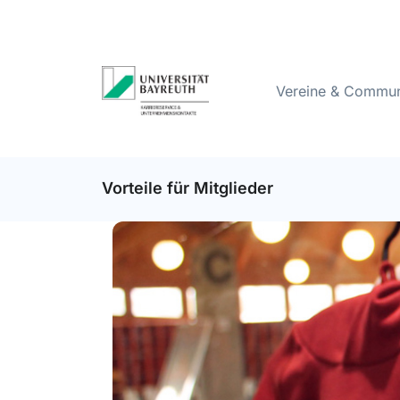
Vereine & Commun
Vorteile für Mitglieder