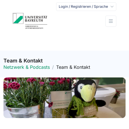
Login / Registrieren / Sprache
Team & Kontakt
Netzwerk & Podcasts
Team & Kontakt