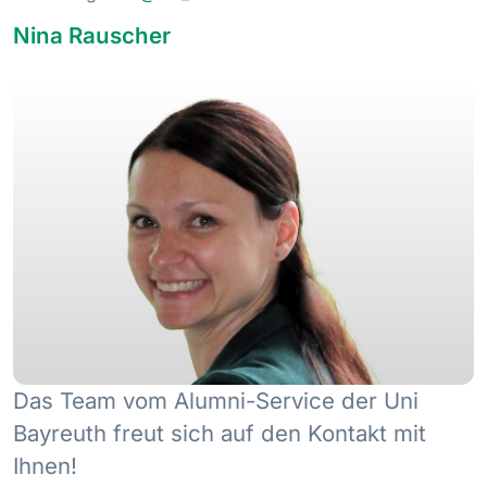
Nina Rauscher
Das Team vom Alumni-Service der Uni
Bayreuth freut sich auf den Kontakt mit
Ihnen!