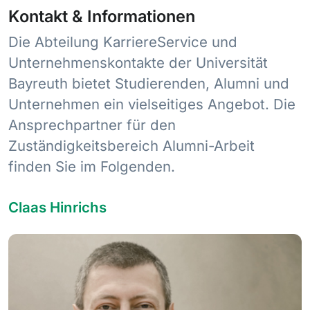
Kontakt & Informationen
Die Abteilung KarriereService und
Unternehmenskontakte der Universität
Bayreuth bietet Studierenden, Alumni und
Unternehmen ein vielseitiges Angebot. Die
Ansprechpartner für den
Zuständigkeitsbereich Alumni-Arbeit
finden Sie im Folgenden.
Claas Hinrichs