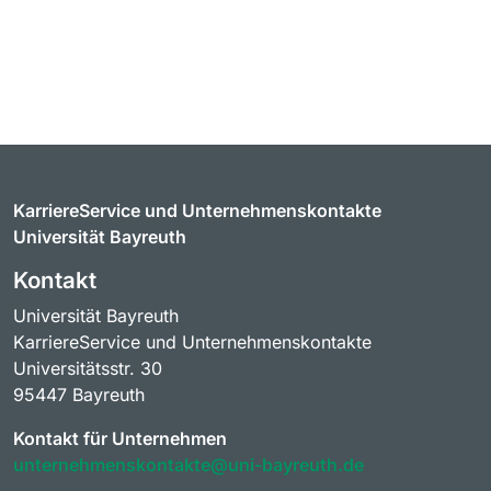
KarriereService und Unternehmenskontakte
Universität Bayreuth
Kontakt
Universität Bayreuth
KarriereService und Unternehmenskontakte
Universitätsstr. 30
95447 Bayreuth
Kontakt für Unternehmen
unternehmenskontakte@uni-bayreuth.de