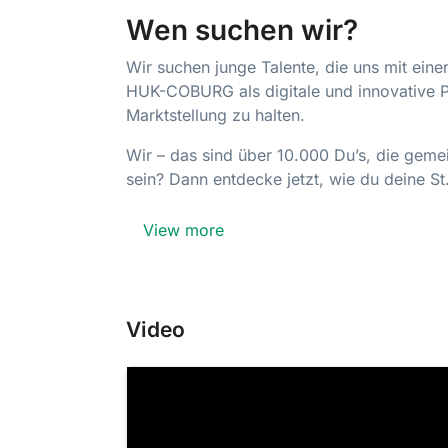
Wen suchen wir?
Wir suchen junge Talente, die uns mit eine
HUK-COBURG als digitale und innovative Pa
Marktstellung zu halten.
Wir – das sind über 10.000 Du’s, die geme
sein? Dann entdecke jetzt, wie du deine St.
View more
Video