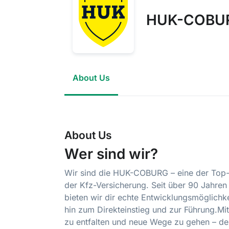
HUK-COBUR
About Us
About Us
Wer sind wir?
Wir sind die HUK-COBURG – eine der Top-1
der Kfz-Versicherung. Seit über 90 Jahren 
bieten wir dir echte Entwicklungsmöglichk
hin zum Direkteinstieg und zur Führung.Mit 
zu entfalten und neue Wege zu gehen – deu