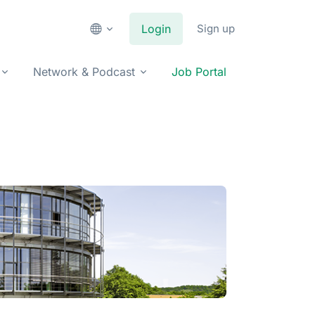
Login
Sign up
Network & Podcast
Job Portal