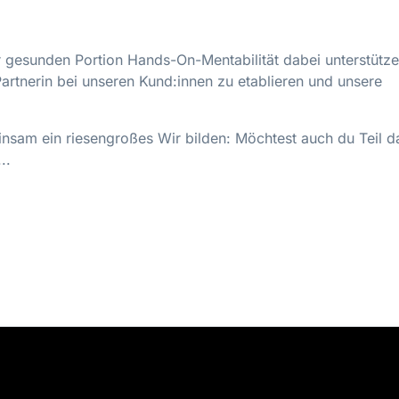
r gesunden Portion Hands-On-Mentabilität dabei unterstütze
rtnerin bei unseren Kund:innen zu etablieren und unsere
insam ein riesengroßes Wir bilden: Möchtest auch du Teil 
..