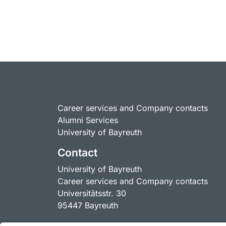
Career services and Company contacts
Alumni Services
University of Bayreuth
Contact
University of Bayreuth
Career services and Company contacts
Universitätsstr. 30
95447 Bayreuth
Contact for companies