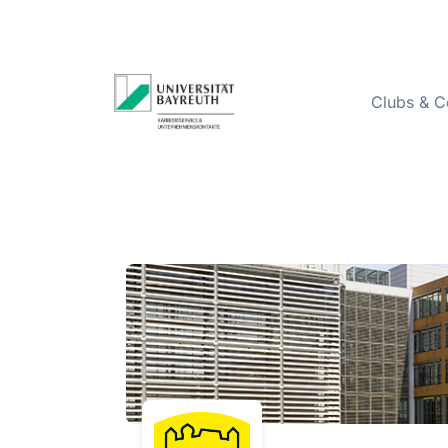
Clubs & C