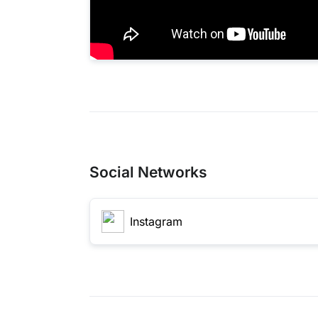
Social Networks
Instagram