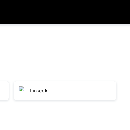
LinkedIn