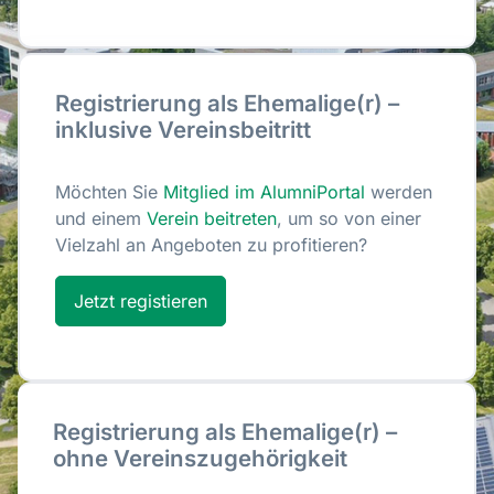
Registrierung als Ehemalige(r) –
inklusive Vereinsbeitritt
Möchten Sie
Mitglied im AlumniPortal
werden
und einem
Verein beitreten
, um so von einer
Vielzahl an Angeboten zu profitieren?
Jetzt registieren
Registrierung als Ehemalige(r) –
ohne Vereinszugehörigkeit