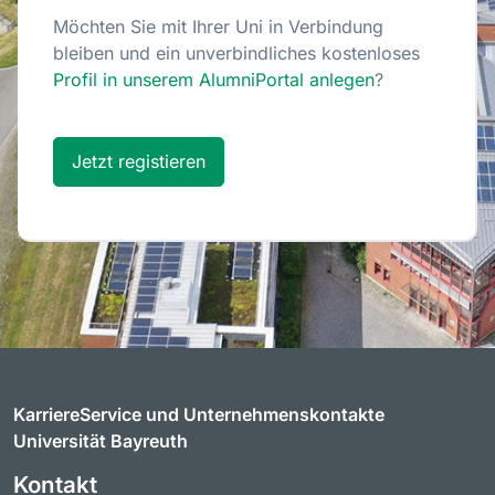
Möchten Sie mit Ihrer Uni in Verbindung
bleiben und ein unverbindliches kostenloses
Profil in unserem AlumniPortal anlegen
?
Jetzt registieren
KarriereService und Unternehmenskontakte
Universität Bayreuth
Kontakt