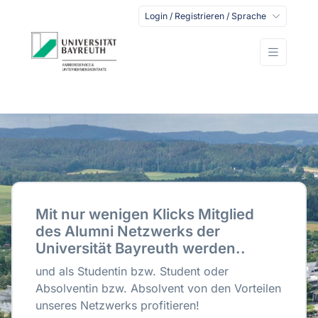
Login / Registrieren / Sprache
Mit nur wenigen Klicks Mitglied
des Alumni Netzwerks der
Universität Bayreuth werden..
und als Studentin bzw. Student oder
Absolventin bzw. Absolvent von den Vorteilen
unseres Netzwerks profitieren!